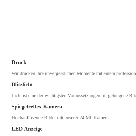
Druck
Wir drucken ihre unvergesslichen Momente mit einem profession
Blitzlicht
Licht ist eine der wichtigsten Voraussetzungen für gelungene Bil
Spiegelreflex Kamera
Hochauflösende Bilder mit unserer 24 MP Kamera
LED Anzeige