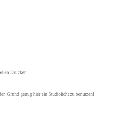
ellen Drucker.
der. Grund genug hier ein Studiolicht zu benutzen!