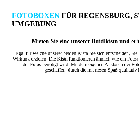
FOTOBOXEN
FÜR REGENSBURG, 
UMGEBUNG
Mieten Sie eine unserer Buidlkistn und erh
Egal für welche unserer beiden Kistn Sie sich entscheiden, Si
Wirkung erzielen. Die Kistn funktionieren ähnlich wie ein Fot
der Fotos benötigt wird. Mit dem eigenen Auslösen der F
geschaffen, durch die mit riesen Spaß qualitativ