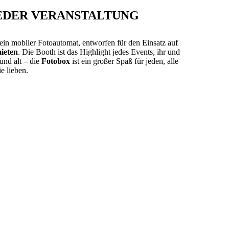
JEDER VERANSTALTUNG
 ein mobiler Fotoautomat, entworfen für den Einsatz auf
ieten
. Die Booth ist das Highlight jedes Events, ihr und
und alt – die
Fotobox
ist ein großer Spaß für jeden, alle
e lieben.