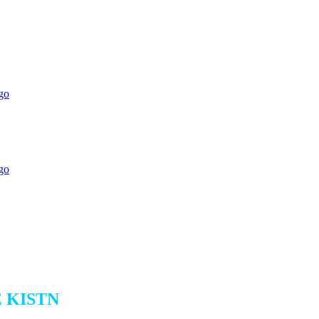
 KISTN