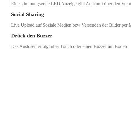
Eine stimmungsvolle LED Anzeige gibt Auskunft über den Verar
Social Sharing
Live Upload auf Soziale Medien bzw Versenden der Bilder per M
Drück den Buzzer
Das Auslösen erfolgt über Touch oder einen Buzzer am Boden