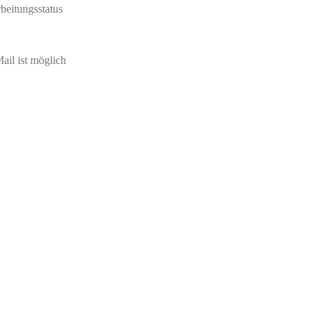
beitungsstatus
ail ist möglich